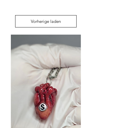
Vorherige laden