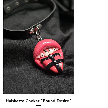
Halskette Choker "Bound Desire"