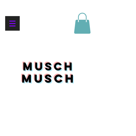
mUSCH
mUSCH