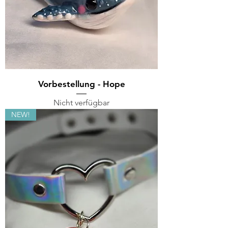
Vorbestellung - Hope
Nicht verfügbar
NEW!