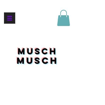
mUSCH
mUSCH