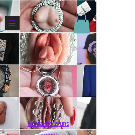
Kontaktiere uns