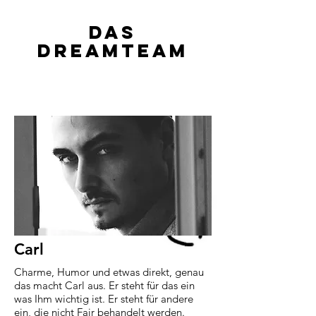
DAS
DreamTEAM
Carl
Charme, Humor und etwas direkt, genau
das macht Carl aus. Er steht für das ein
was Ihm wichtig ist. Er steht für andere
ein, die nicht Fair behandelt werden.