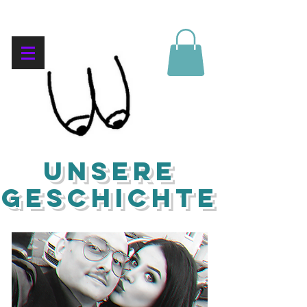
unsere
geschichte