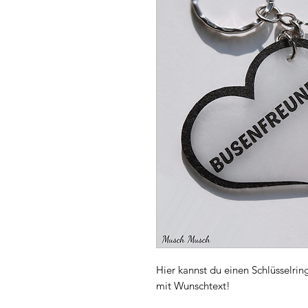
Hier kannst du einen Schlüsselri
mit Wunschtext!